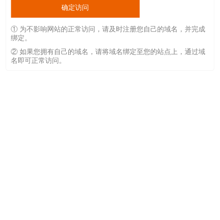
确定访问
① 为不影响网站的正常访问，请及时注册您自己的域名，并完成
绑定。
② 如果您拥有自己的域名，请将域名绑定至您的站点上，通过域
名即可正常访问。