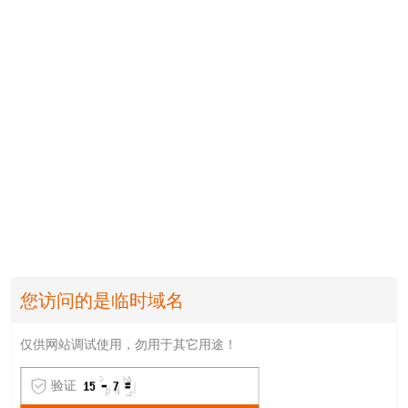
您访问的是临时域名
仅供网站调试使用，勿用于其它用途！
验证